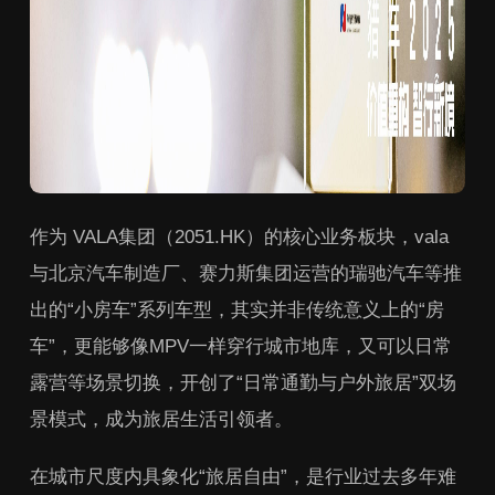
作为 VALA集团（2051.HK）的核心业务板块，vala
与北京汽车制造厂、赛力斯集团运营的瑞驰汽车等推
出的“小房车”系列车型，其实并非传统意义上的“房
车”，更能够像MPV一样穿行城市地库，又可以日常
露营等场景切换，开创了“日常通勤与户外旅居”双场
景模式，成为旅居生活引领者。
在城市尺度内具象化“旅居自由”，是行业过去多年难