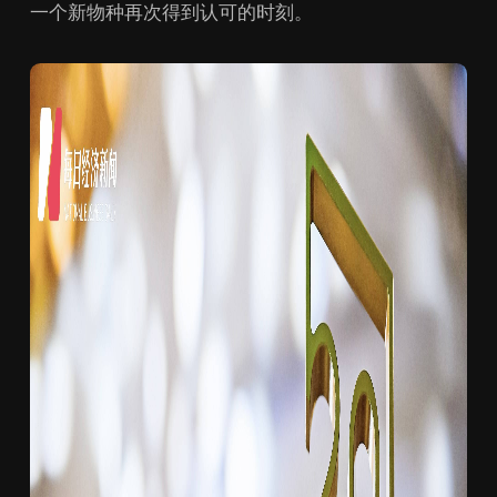
一个新物种再次得到认可的时刻。