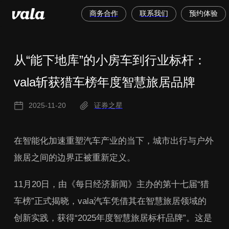
商务合作
联系我们
预约体验
从“能下地库”的小房车到行业标杆：
vala斩获猎车榜年度智慧旅居品牌
2025-11-20
证券之星
在智能化加速重塑汽车产业的当下，城市出行与户外
旅居之间的边界正被重新定义。
11月20日，由《每日经济新闻》主办的第十七届“猎
车榜”正式揭晓，vala汽车凭借其在智慧旅居领域的
创新实践，获得“2025年度智慧旅居标杆品牌”。这是