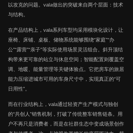
以攻克的问题。vala做出的突破来自两个层面：技术
与结构。
在产品结构上，vala系列车型均采用模块化设计，让
座椅、床铺、桌板、储物系统能够围绕“家庭”“办
公”“露营”“亲子”等实际使用场景灵活组合。斜升顶结
构带来更可靠的站立与休息空间；智能配置则覆盖空
调、地暖、能量管理等关键体验点。它把房车的旅居
能力压缩进城市可用的车身尺寸中，实现真正的“可
日用性”。
而在行业结构上，vala通过轻资产生产模式与独创
的“共创人”销售机制，打破了传统整车销售链条。用
户不再只是消费者，而是在社群生态中变成场景创作