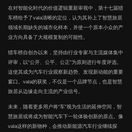
在对智能化时代的价值逻辑重新审视中，第十七届猎
车榜给予了vala清晰的定位，认为其补上了智慧旅居
领域长期缺失的城市化样本，并使一个原本小众的产
业方向具备了大规模复制的可能性。
猎车榜自创办以来，坚持由行业专家与主流媒体集中
评审，以“公开、公平、公正”为原则进行年度评选。
这使其成为汽车行业观察新趋势、发现新动能的重要
窗口。vala的获奖，不仅是一个品牌节点，也是智慧
旅居从边缘走向主流的产业信号。
未来，随着更多用户将“车”视为生活的延伸空间，智
慧旅居或将成为智能汽车下一轮体验创新的原点。像
vala这样的新物种，会推动新能源汽车行业继续探