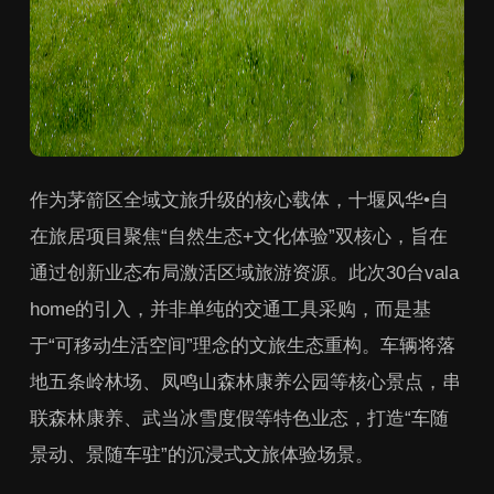
作为茅箭区全域文旅升级的核心载体，十堰风华•自
在旅居项目聚焦“自然生态+文化体验”双核心，旨在
通过创新业态布局激活区域旅游资源。此次30台vala
home的引入，并非单纯的交通工具采购，而是基
于“可移动生活空间”理念的文旅生态重构。车辆将落
地五条岭林场、凤鸣山森林康养公园等核心景点，串
联森林康养、武当冰雪度假等特色业态，打造“车随
景动、景随车驻”的沉浸式文旅体验场景。