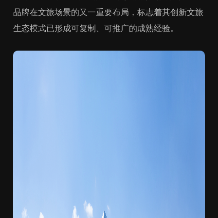
品牌在文旅场景的又一重要布局，标志着其创新文旅
生态模式已形成可复制、可推广的成熟经验。