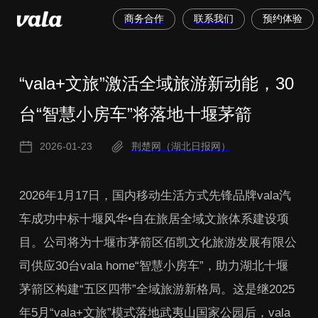
商务合作
联系我们
预约体验
“vala+文旅”激活全域旅游新动能，30
台“智慧小房车”将落地十堰茅箭
2026-01-23
荆楚网（湖北日报网）
2026年1月17日，国内移动生活方式先锋品牌vala汽
车成功中标十堰风华•自在旅居全域文旅体系建设项
目。公司将为十堰市茅箭区佰凯文化旅游发展有限公
司供应30台vala home“智慧小房车”，助力湖北十堰
茅箭区构建“五区四带”全域旅游新格局。这是继2025
年5月“vala+文旅”模式落地武夷山国家公园后，vala